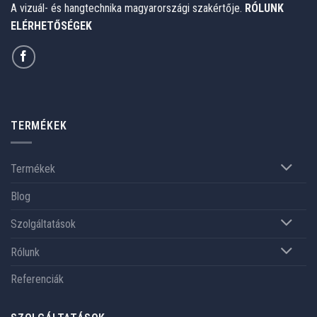
A vizuál- és hangtechnika magyarországi szakértője.
RÓLUNK
ELÉRHETŐSÉGEK
TERMÉKEK
Termékek
Blog
Szolgáltatások
Rólunk
Referenciák