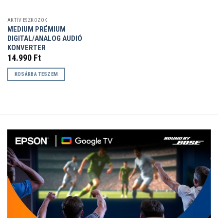
AKTÍV ESZKÖZÖK
MEDIUM PRÉMIUM
DIGITAL/ANALOG AUDIÓ
KONVERTER
14.990
Ft
KOSÁRBA TESZEM