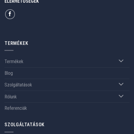
ELÉRHETŐSÉGEK
TERMÉKEK
Termékek
Blog
Szolgáltatások
Rólunk
Referenciák
SZOLGÁLTATÁSOK