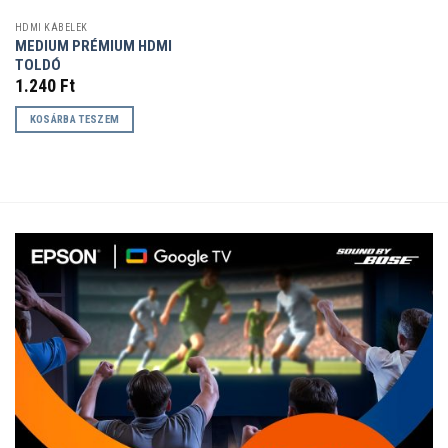
HDMI KÁBELEK
MEDIUM PRÉMIUM HDMI
TOLDÓ
1.240
Ft
KOSÁRBA TESZEM