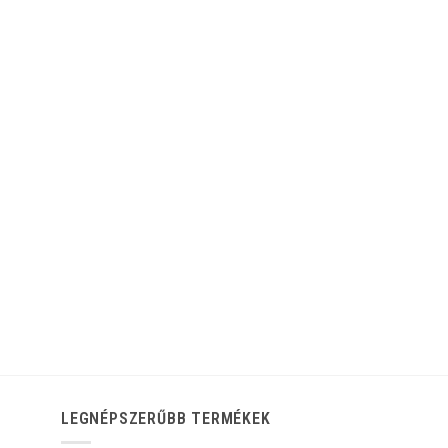
LEGNÉPSZERŰBB TERMÉKEK