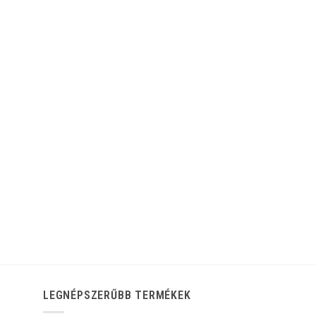
LEGNÉPSZERŰBB TERMÉKEK