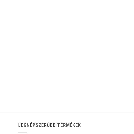
LEGNÉPSZERŰBB TERMÉKEK