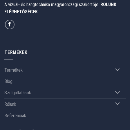
A vizuál- és hangtechnika magyarországi szakértője.
RÓLUNK
ELÉRHETŐSÉGEK
TERMÉKEK
Termékek
Blog
Szolgáltatások
Rólunk
Referenciák