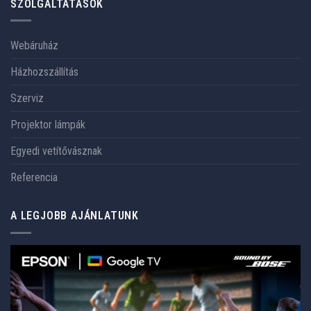
SZOLGÁLTATÁSOK
Webáruház
Házhozszállítás
Szerviz
Projektor lámpák
Egyedi vetítővásznak
Referencia
A LEGJOBB AJÁNLATUNK