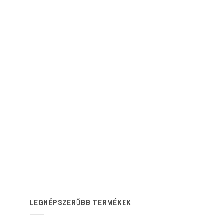
LEGNÉPSZERŰBB TERMÉKEK