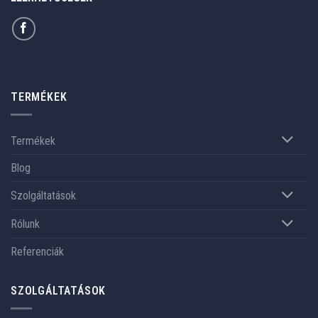
TERMÉKEK
Termékek
Blog
Szolgáltatások
Rólunk
Referenciák
SZOLGÁLTATÁSOK