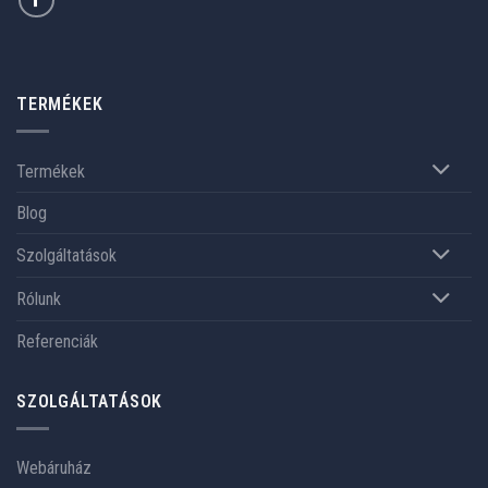
TERMÉKEK
Termékek
Blog
Szolgáltatások
Rólunk
Referenciák
SZOLGÁLTATÁSOK
Webáruház