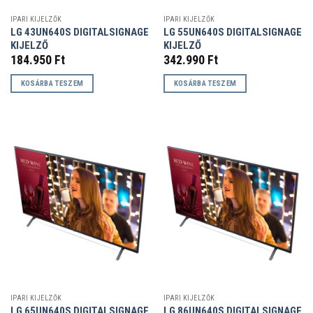
IPARI KIJELZŐK
IPARI KIJELZŐK
LG 43UN640S DIGITALSIGNAGE
LG 55UN640S DIGITALSIGNAGE
KIJELZŐ
KIJELZŐ
184.950
Ft
342.990
Ft
KOSÁRBA TESZEM
KOSÁRBA TESZEM
IPARI KIJELZŐK
IPARI KIJELZŐK
LG 65UN640S DIGITALSIGNAGE
LG 86UN640S DIGITALSIGNAGE