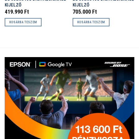
KIJELZŐ
KIJELZŐ
419.990
Ft
705.000
Ft
KOSÁRBA TESZEM
KOSÁRBA TESZEM