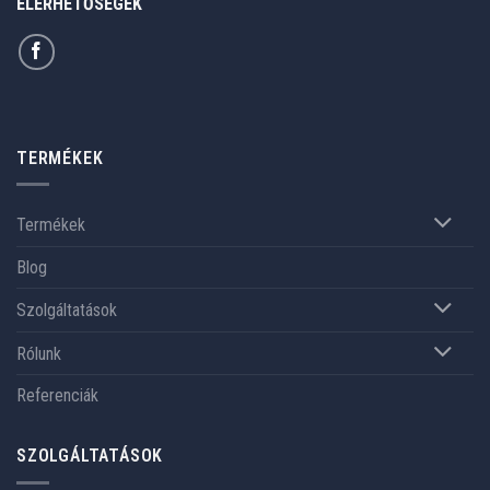
ELÉRHETŐSÉGEK
TERMÉKEK
Termékek
Blog
Szolgáltatások
Rólunk
Referenciák
SZOLGÁLTATÁSOK