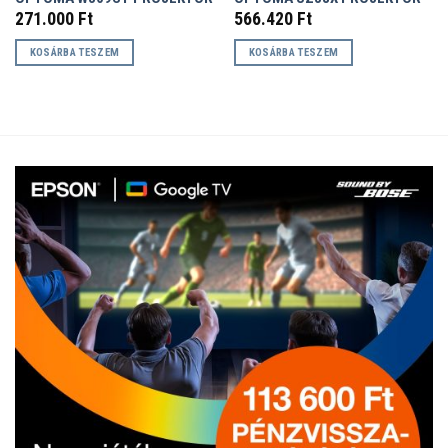
271.000
Ft
566.420
Ft
KOSÁRBA TESZEM
KOSÁRBA TESZEM