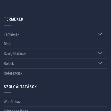
TERMÉKEK
Termékek
Blog
Szolgáltatások
Rólunk
Referenciák
SZOLGÁLTATÁSOK
Webáruház