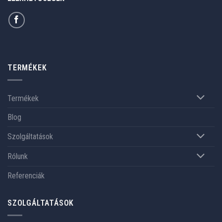
TERMÉKEK
Termékek
Blog
Szolgáltatások
Rólunk
Referenciák
SZOLGÁLTATÁSOK