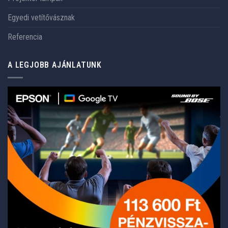
Egyedi vetítővásznak
Referencia
A LEGJOBB AJÁNLATUNK