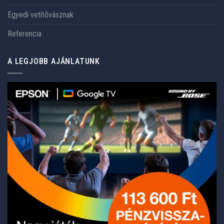
Egyedi vetítővásznak
Referencia
A LEGJOBB AJÁNLATUNK