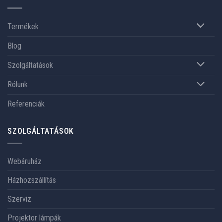
Termékek
Blog
Szolgáltatások
Rólunk
Referenciák
SZOLGÁLTATÁSOK
Webáruház
Házhozszállítás
Szerviz
Projektor lámpák