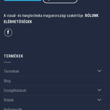
A vizuál- és hangtechnika magyarországi szakértője.
RÓLUNK
ELÉRHETŐSÉGEK
TERMÉKEK
Termékek
Blog
Szolgáltatások
Rólunk
Referenciák