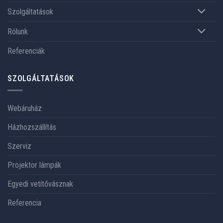
Szolgáltatások
Rólunk
Referenciák
SZOLGÁLTATÁSOK
Webáruház
Házhozszállítás
Szerviz
Projektor lámpák
Egyedi vetítővásznak
Referencia