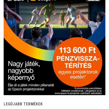
LEGÚJABB TERMÉKEK