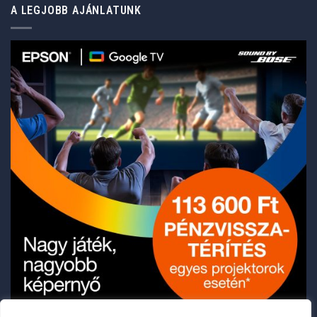
A LEGJOBB AJÁNLATUNK