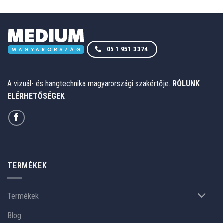
06 1 951 3374
A vizuál- és hangtechnika magyarországi szakértője.
RÓLUNK
ELÉRHETŐSÉGEK
TERMÉKEK
Termékek
Blog