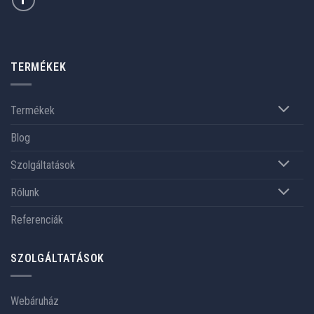
TERMÉKEK
Termékek
Blog
Szolgáltatások
Rólunk
Referenciák
SZOLGÁLTATÁSOK
Webáruház