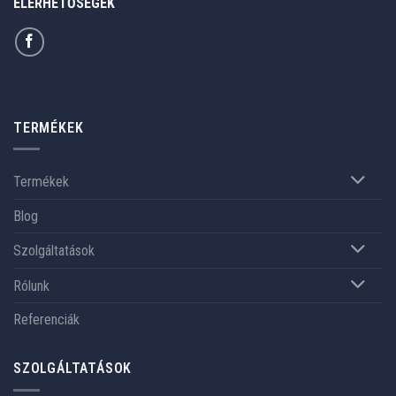
ELÉRHETŐSÉGEK
TERMÉKEK
Termékek
Blog
Szolgáltatások
Rólunk
Referenciák
SZOLGÁLTATÁSOK