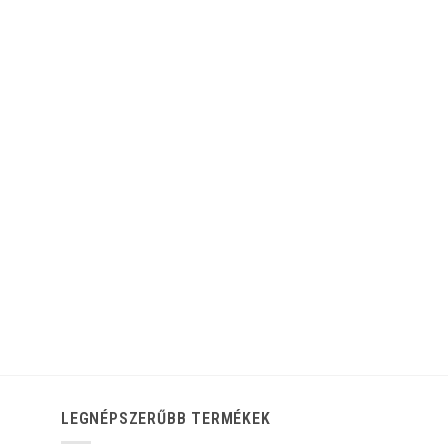
LEGNÉPSZERŰBB TERMÉKEK