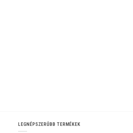
LEGNÉPSZERŰBB TERMÉKEK