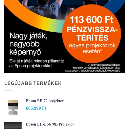
LEGÚJABB TERMÉKEK
Epson EF-72 projektor
686.999
Ft
Epson EH-LS670B Projektor