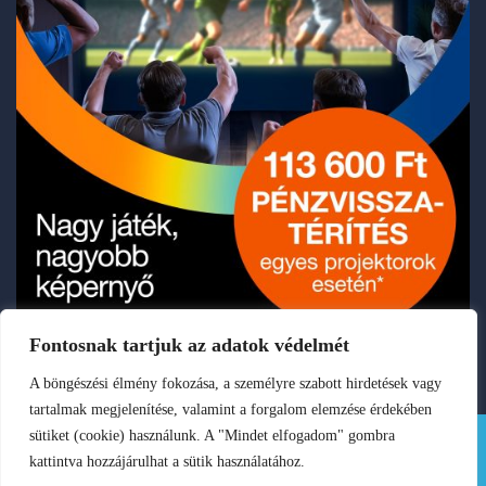
Fontosnak tartjuk az adatok védelmét
A böngészési élmény fokozása, a személyre szabott hirdetések vagy
tartalmak megjelenítése, valamint a forgalom elemzése érdekében
sütiket (cookie) használunk. A "Mindet elfogadom" gombra
kattintva hozzájárulhat a sütik használatához.