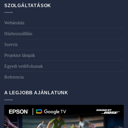
SZOLGÁLTATÁSOK
Webáruház
Házhozszállítás
Szerviz
Projektor lámpák
Egyedi vetítővásznak
Referencia
A LEGJOBB AJÁNLATUNK