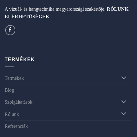
A vizuál- és hangtechnika magyarországi szakértője.
RÓLUNK
ELÉRHETŐSÉGEK
TERMÉKEK
Termékek
Blog
Szolgáltatások
Rólunk
Referenciák